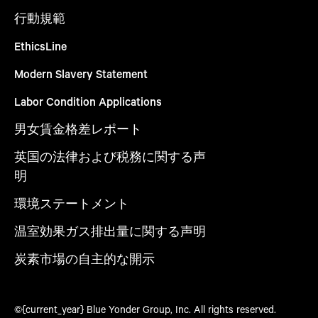
行動規範
EthicsLine
Modern Slavery Statement
Labor Condition Applications
男女賃金格差レポート
英国の法律および税務に関する声
明
環境ステートメント
温室効果ガス排出量に関する声明
炭素市場の自主的な開示
©{current_year} Blue Yonder Group, Inc. All rights reserved.