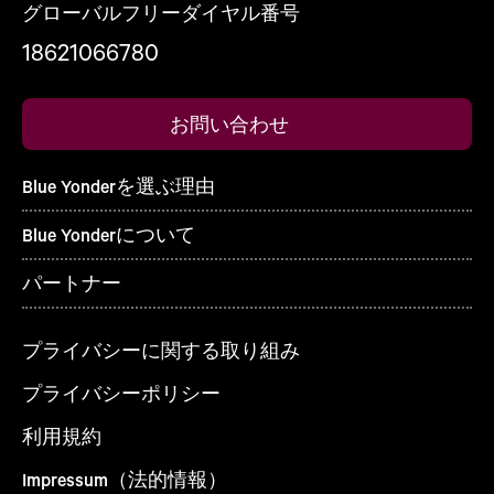
グローバルフリーダイヤル番号
18621066780
お問い合わせ
Blue Yonderを選ぶ理由
Blue Yonderについて
パートナー
プライバシーに関する取り組み
プライバシーポリシー
利用規約
Impressum（法的情報）