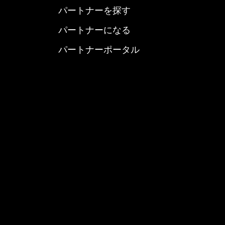
パートナーを探す
パートナーになる
パートナーポータル