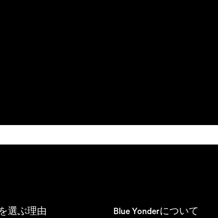
derを選ぶ理由
Blue Yonderについて