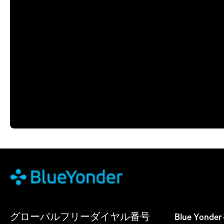
グローバルフリーダイヤル番号
Blue Yon