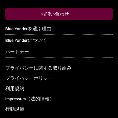
お問い合わせ
Blue Yonderを選ぶ理由
Blue Yonderについて
パートナー
プライバシーに関する取り組み
プライバシーポリシー
利用規約
Impressum（法的情報）
行動規範