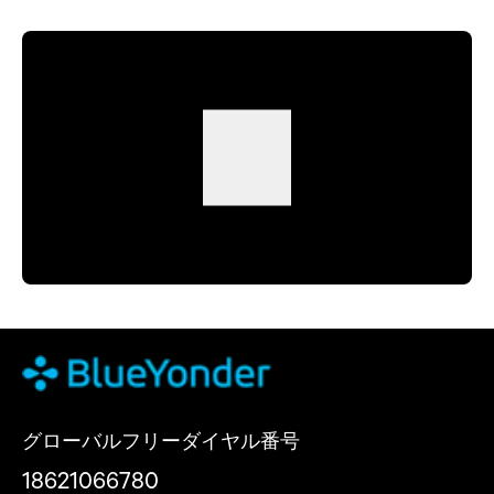
グローバルフリーダイヤル番号
18621066780