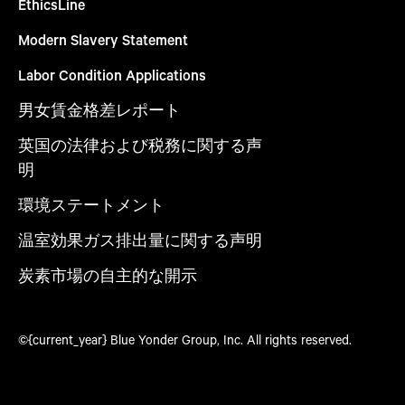
EthicsLine
Modern Slavery Statement
Labor Condition Applications
男女賃金格差レポート
英国の法律および税務に関する声
明
環境ステートメント
温室効果ガス排出量に関する声明
炭素市場の自主的な開示
©{current_year} Blue Yonder Group, Inc. All rights reserved.