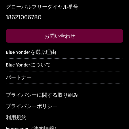
グローバルフリーダイヤル番号
18621066780
お問い合わせ
Blue Yonderを選ぶ理由
Blue Yonderについて
パートナー
プライバシーに関する取り組み
プライバシーポリシー
利用規約
Impressum（法的情報）