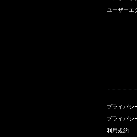
ユーザーエ
プライバシ
プライバシ
利用規約