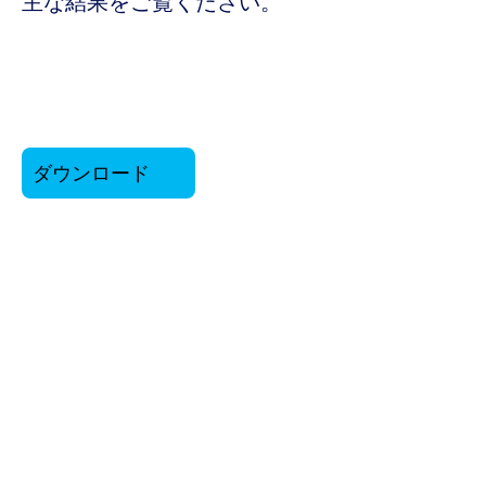
主な結果をご覧ください。
ダウンロード