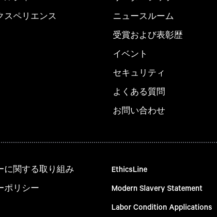
クスペリエンス
ニュースルーム
受賞および表彰歴
イベント
セキュリティ
よくある質問
お問い合わせ
ーに関する取り組み
EthicsLine
ーポリシー
Modern Slavery Statement
Labor Condition Applications