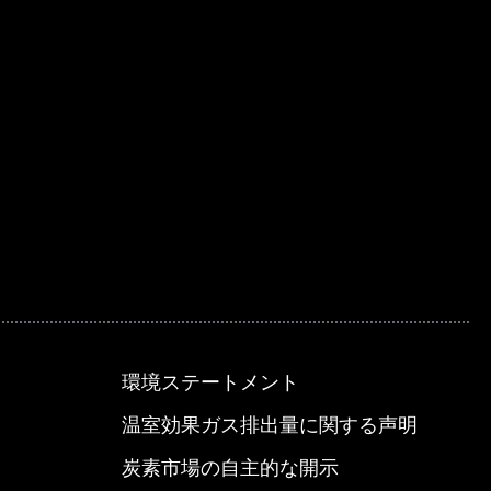
環境ステートメント
温室効果ガス排出量に関する声明
炭素市場の自主的な開示