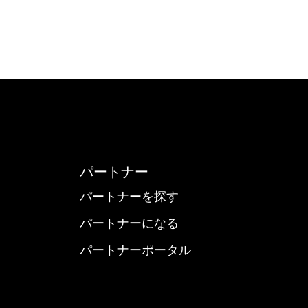
パートナー
パートナーを探す
パートナーになる
パートナーポータル