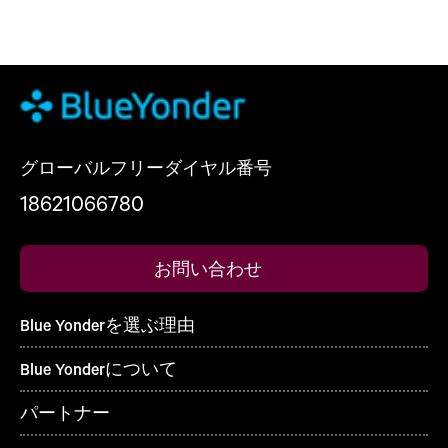
グローバルフリーダイヤル番号
18621066780
お問い合わせ
Blue Yonderを選ぶ理由
Blue Yonderについて
パートナー