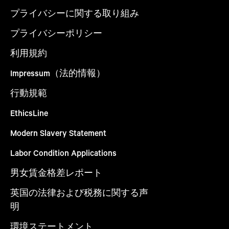
プライバシーに関する取り組み
プライバシーポリシー
利用規約
Impressum（法的情報）
行動規範
EthicsLine
Modern Slavery Statement
Labor Condition Applications
男女賃金格差レポート
英国の法律および税務に関する声
明
環境ステートメント