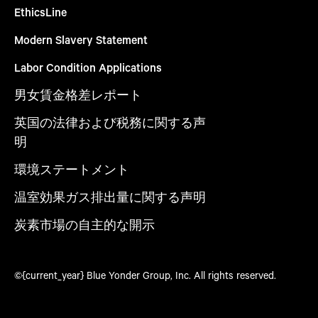
EthicsLine
Modern Slavery Statement
Labor Condition Applications
男女賃金格差レポート
英国の法律および税務に関する声
明
環境ステートメント
温室効果ガス排出量に関する声明
炭素市場の自主的な開示
©{current_year} Blue Yonder Group, Inc. All rights reserved.