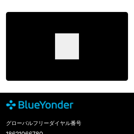
グローバルフリーダイヤル番号
18621066780