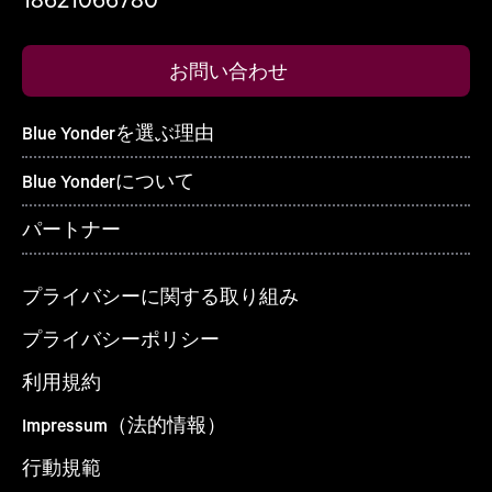
お問い合わせ
Blue Yonderを選ぶ理由
Blue Yonderについて
パートナー
プライバシーに関する取り組み
プライバシーポリシー
利用規約
Impressum（法的情報）
行動規範