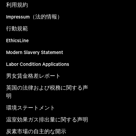
利用規約
Impressum（法的情報）
行動規範
EthicsLine
Modern Slavery Statement
Labor Condition Applications
男女賃金格差レポート
英国の法律および税務に関する声
明
環境ステートメント
温室効果ガス排出量に関する声明
炭素市場の自主的な開示