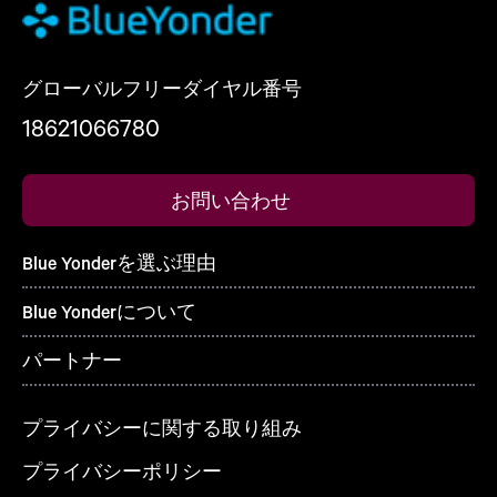
グローバルフリーダイヤル番号
18621066780
お問い合わせ
Blue Yonderを選ぶ理由
Blue Yonderについて
パートナー
プライバシーに関する取り組み
プライバシーポリシー