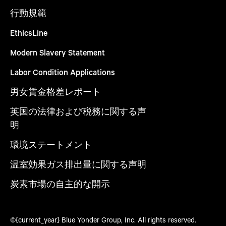
行動規範
EthicsLine
Modern Slavery Statement
Labor Condition Applications
男女賃金格差レポート
英国の法律および税務に関する声
明
環境ステートメント
温室効果ガス排出量に関する声明
炭素市場の自主的な開示
©{current_year} Blue Yonder Group, Inc. All rights reserved.