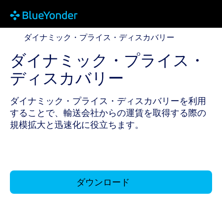
ダイナミック・プライス・ディスカバリー
ダイナミック・プライス・ディスカバリー
ダイナミック・プライス・
ディスカバリー
ダイナミック・プライス・ディスカバリーを利用
することで、輸送会社からの運賃を取得する際の
規模拡大と迅速化に役立ちます。
ダウンロード