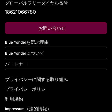
グローバルフリーダイヤル番号
18621066780
お問い合わせ
Blue Yonderを選ぶ理由
Blue Yonderについて
パートナー
プライバシーに関する取り組み
プライバシーポリシー
利用規約
Impressum（法的情報）