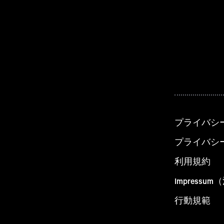
プライバシ
プライバシ
利用規約
Impress
行動規範