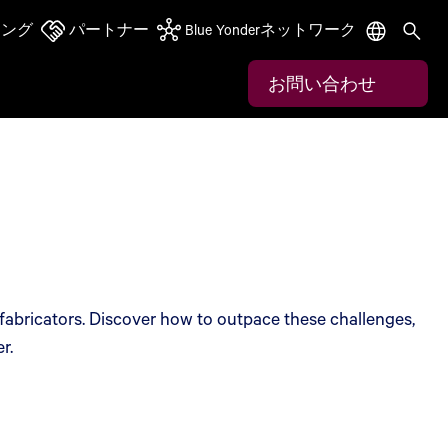
ニング
パートナー
Blue Yonderネットワーク
お問い合わせ
fabricators. Discover how to outpace these challenges,
r.