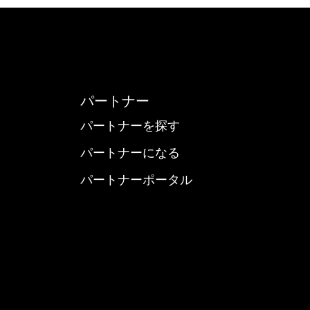
パートナー
パートナーを探す
パートナーになる
パートナーポータル