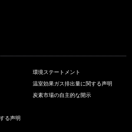
環境ステートメント
温室効果ガス排出量に関する声明
炭素市場の自主的な開示
する声明