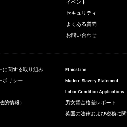
イベント
セキュリティ
よくある質問
お問い合わせ
ーに関する取り組み
EthicsLine
ーポリシー
Modern Slavery Statement
Labor Condition Applications
um（法的情報）
男女賃金格差レポート
英国の法律および税務に関