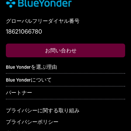
グローバルフリーダイヤル番号
18621066780
お問い合わせ
Blue Yonderを選ぶ理由
Blue Yonderについて
パートナー
プライバシーに関する取り組み
プライバシーポリシー