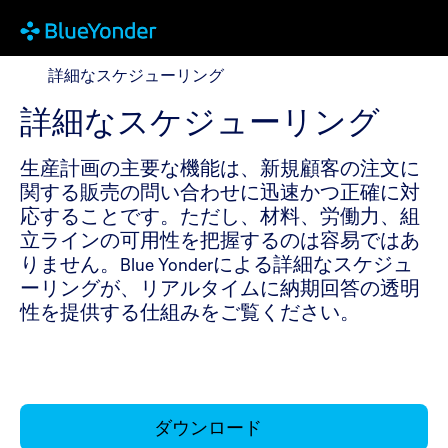
詳細なスケジューリング
詳細なスケジューリング
詳細なスケジューリング
生産計画の主要な機能は、新規顧客の注文に
関する販売の問い合わせに迅速かつ正確に対
応することです。ただし、材料、労働力、組
立ラインの可用性を把握するのは容易ではあ
りません。Blue Yonderによる詳細なスケジュ
ーリングが、リアルタイムに納期回答の透明
性を提供する仕組みをご覧ください。
ダウンロード