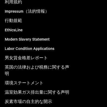
利用規約
Impressum（法的情報）
行動規範
EthicsLine
Modern Slavery Statement
Labor Condition Applications
男女賃金格差レポート
英国の法律および税務に関する声
明
環境ステートメント
温室効果ガス排出量に関する声明
炭素市場の自主的な開示