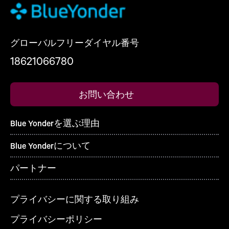
グローバルフリーダイヤル番号
18621066780
お問い合わせ
Blue Yonderを選ぶ理由
Blue Yonderについて
パートナー
プライバシーに関する取り組み
プライバシーポリシー