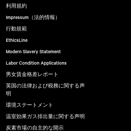
利用規約
Impressum（法的情報）
行動規範
EthicsLine
Modern Slavery Statement
Labor Condition Applications
男女賃金格差レポート
英国の法律および税務に関する声
明
環境ステートメント
温室効果ガス排出量に関する声明
炭素市場の自主的な開示