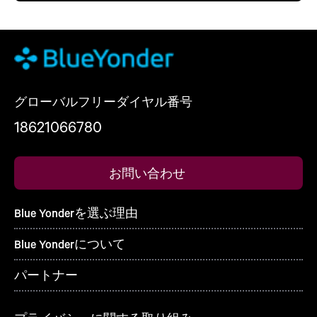
グローバルフリーダイヤル番号
18621066780
お問い合わせ
Blue Yonderを選ぶ理由
Blue Yonderについて
パートナー