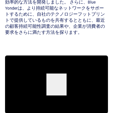
効率的な方法を開発しました。 さらに、Blue
Yonderは、より持続可能なネットワークをサポー
トするために、自社のテクノロジーフットプリン
トで提供しているものを共有するとともに、最近
の顧客持続可能性調査の結果や、企業が消費者の
要求をさらに満たす方法を探ります。