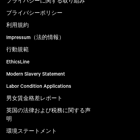
プライバシーに関する取り組み
プライバシーポリシー
利用規約
Impressum（法的情報）
行動規範
EthicsLine
Modern Slavery Statement
Labor Condition Applications
男女賃金格差レポート
英国の法律および税務に関する声
明
環境ステートメント