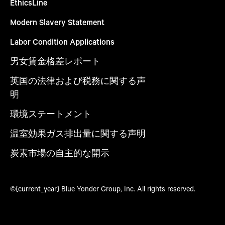
EthicsLine
Modern Slavery Statement
Labor Condition Applications
男女賃金格差レポート
英国の法律および税務に関する声
明
環境ステートメント
温室効果ガス排出量に関する声明
炭素市場の自主的な開示
©{current_year} Blue Yonder Group, Inc. All rights reserved.