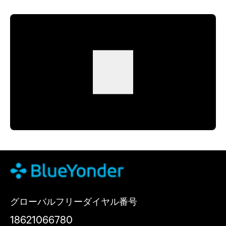
グローバルフリーダイヤル番号
18621066780