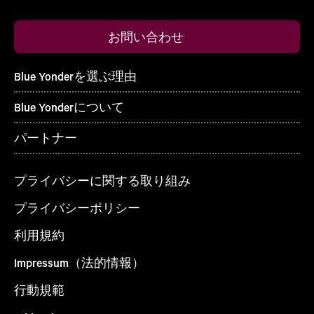
お問い合わせ
Blue Yonderを選ぶ理由
Blue Yonderについて
パートナー
プライバシーに関する取り組み
プライバシーポリシー
利用規約
Impressum（法的情報）
行動規範