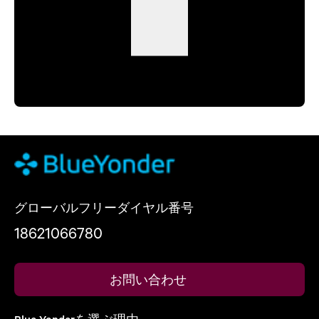
グローバルフリーダイヤル番号
18621066780
お問い合わせ