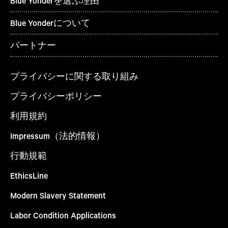
Blue Yonderを選ぶ理由
Blue Yonderについて
パートナー
プライバシーに関する取り組み
プライバシーポリシー
利用規約
Impressum（法的情報）
行動規範
EthicsLine
Modern Slavery Statement
Labor Condition Applications