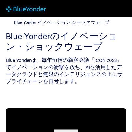
Blue Yonder イノベーション ショックウェーブ
Blue Yonder イノベーション ショックウェーブ
Blue Yonderのイノベーショ
ン・ショックウェーブ
Blue Yonderは、毎年恒例の顧客会議「ICON 2023」
でイノベーションの衝撃を放ち、AIを活用したデ
ータクラウドと無限のインテリジェンスの上にサ
プライチェーンを再考します。