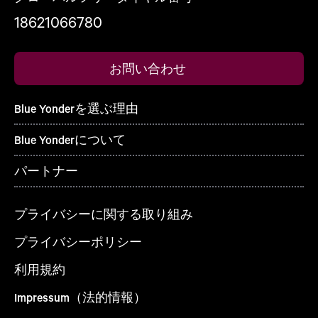
18621066780
お問い合わせ
Blue Yonderを選ぶ理由
Blue Yonderについて
パートナー
プライバシーに関する取り組み
プライバシーポリシー
利用規約
Impressum（法的情報）