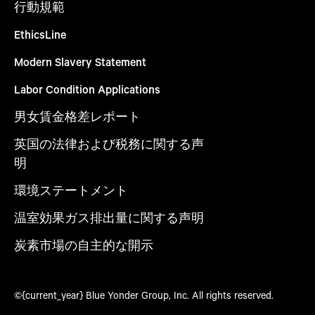
行動規範
EthicsLine
Modern Slavery Statement
Labor Condition Applications
男女賃金格差レポート
英国の法律および税務に関する声
明
環境ステートメント
温室効果ガス排出量に関する声明
炭素市場の自主的な開示
©{current_year} Blue Yonder Group, Inc. All rights reserved.