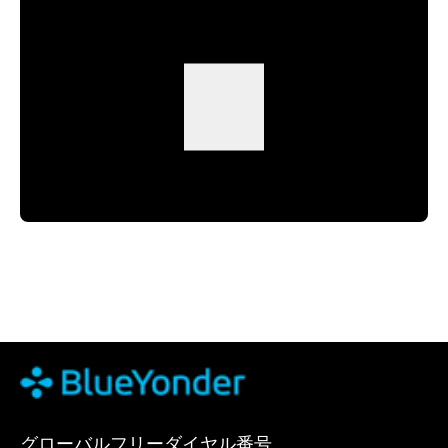
グローバルフリーダイヤル番号