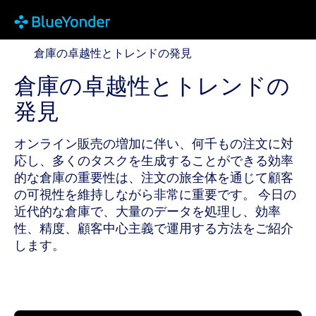
倉庫の卓越性とトレンドの発見
倉庫の卓越性とトレンドの発見
倉庫の卓越性とトレンドの
発見
オンライン販売の増加に伴い、何千もの注文に対
応し、多くのタスクを生成することができる効率
的な倉庫の重要性は、注文の旅全体を通じて顧客
の可視性を維持しながら非常に重要です。 今日の
近代的な倉庫で、大量のデータを処理し、効率
性、精度、顧客中心主義で運用する方法をご紹介
します。