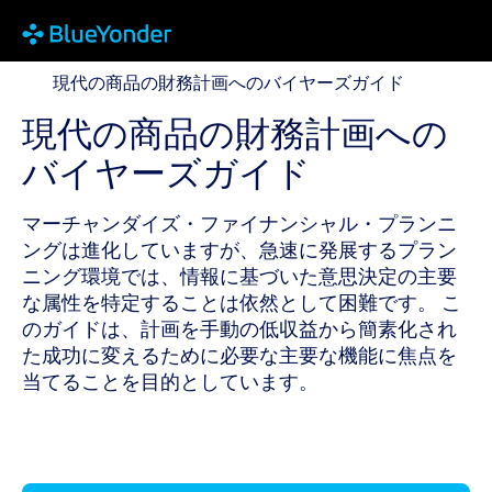
現代の商品の財務計画へのバイヤーズガイド
現代の商品の財務計画へのバイヤーズガイド
現代の商品の財務計画への
バイヤーズガイド
マーチャンダイズ・ファイナンシャル・プランニ
ングは進化していますが、急速に発展するプラン
ニング環境では、情報に基づいた意思決定の主要
な属性を特定することは依然として困難です。 こ
のガイドは、計画を手動の低収益から簡素化され
た成功に変えるために必要な主要な機能に焦点を
当てることを目的としています。