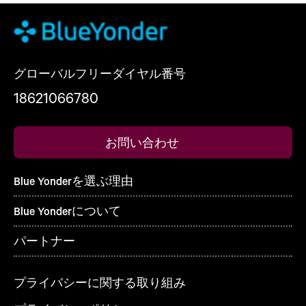
グローバルフリーダイヤル番号
18621066780
お問い合わせ
Blue Yonderを選ぶ理由
Blue Yonderについて
パートナー
プライバシーに関する取り組み