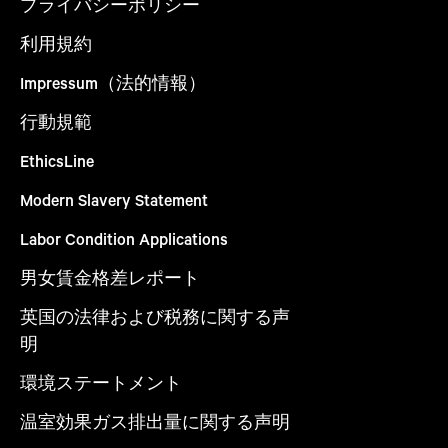
プライバシーポリシー
利用規約
Impressum（法的情報）
行動規範
EthicsLine
Modern Slavery Statement
Labor Condition Applications
男女賃金格差レポート
英国の法律および税務に関する声
明
環境ステートメント
温室効果ガス排出量に関する声明