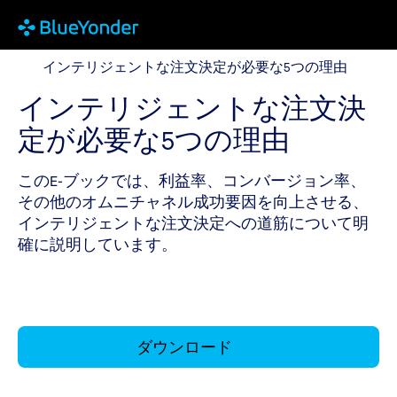
インテリジェントな注文決定が必要な5つの理由
インテリジェントな注文決定が必要な5つの理由
インテリジェントな注文決
定が必要な5つの理由
このE-ブックでは、利益率、コンバージョン率、
その他のオムニチャネル成功要因を向上させる、
インテリジェントな注文決定への道筋について明
確に説明しています。
ダウンロード