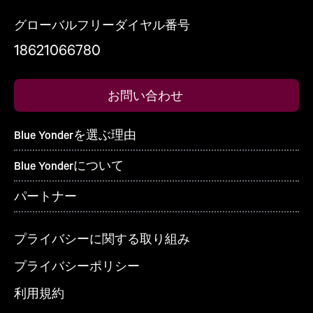
グローバルフリーダイヤル番号
18621066780
お問い合わせ
Blue Yonderを選ぶ理由
Blue Yonderについて
パートナー
プライバシーに関する取り組み
プライバシーポリシー
利用規約