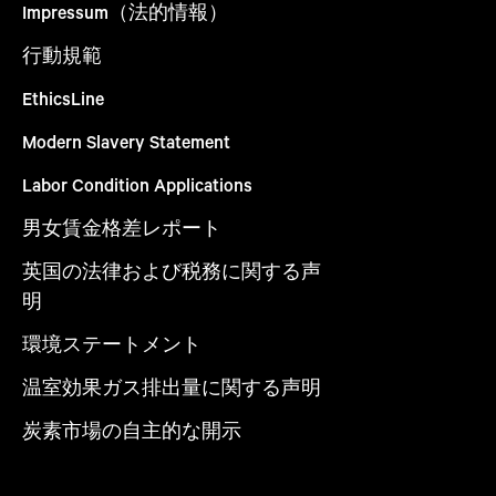
Impressum（法的情報）
行動規範
EthicsLine
Modern Slavery Statement
Labor Condition Applications
男女賃金格差レポート
英国の法律および税務に関する声
明
環境ステートメント
温室効果ガス排出量に関する声明
炭素市場の自主的な開示