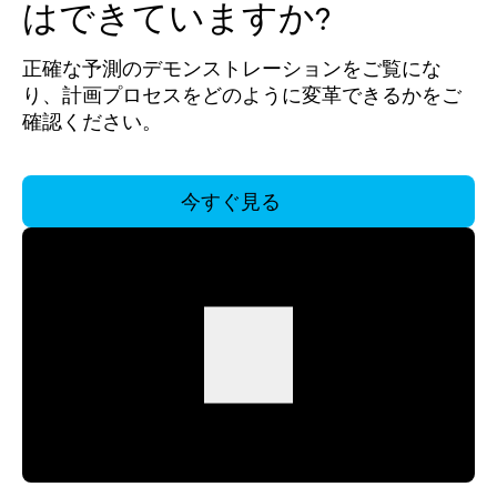
はできていますか?
正確な予測のデモンストレーションをご覧にな
り、計画プロセスをどのように変革できるかをご
確認ください。
今すぐ見る