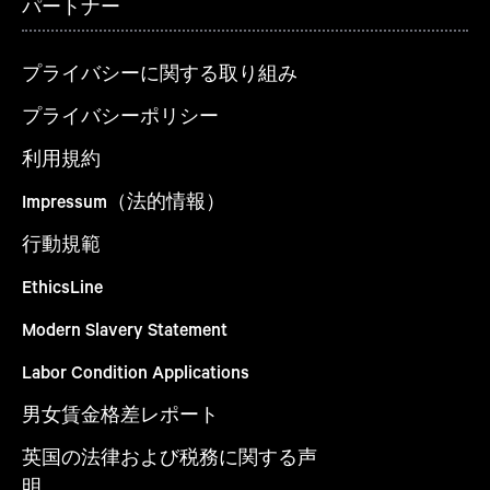
パートナー
プライバシーに関する取り組み
プライバシーポリシー
利用規約
Impressum（法的情報）
行動規範
EthicsLine
Modern Slavery Statement
Labor Condition Applications
男女賃金格差レポート
英国の法律および税務に関する声
明