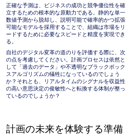
正確な予測は、ビジネスの成功と競争優位性を確
立するための根本的な原動力である。静的な単一
数値予測から脱却し、説明可能で確率的かつ拡張
可能なモデルを採用することで、組織は市場をリ
ードするために必要なスピードと精度を実現でき
る。
自社のデジタル変革の道のりを評価する際に、次
の点を考慮してください。計画プロセスは依然と
して「過去のデータ」や不透明なブラックボック
スアルゴリズムの犠牲になっているのでしょう
か？それとも、リアルタイムのシグナルを収益性
の高い意思決定の俊敏性へと転換する体制が整っ
ているのでしょうか？
計画の未来を体験する準備