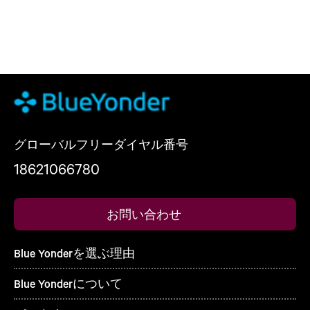
グローバルフリーダイヤル番号
18621066780
お問い合わせ
Blue Yonderを選ぶ理由
Blue Yonderについて