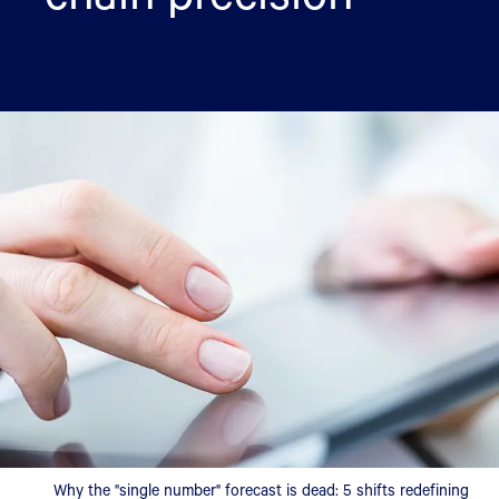
Why the "single number" forecast is dead: 5 shifts redefining