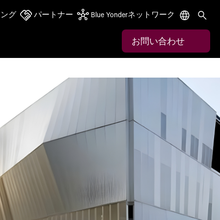
ニング
パートナー
Blue Yonderネットワーク
お問い合わせ